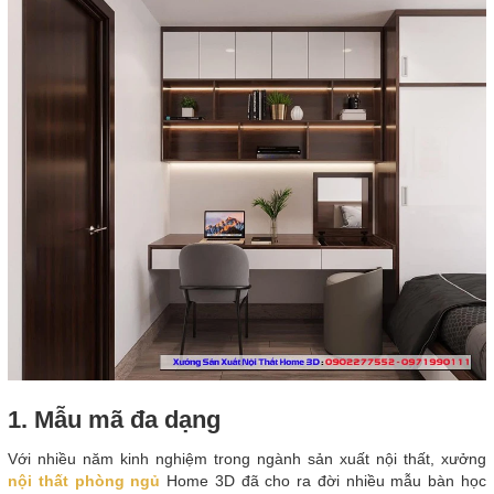
1. Mẫu mã đa dạng
Với nhiều năm kinh nghiệm trong ngành sản xuất nội thất, xưởng
nội thất phòng ngủ
Home 3D đã cho ra đời nhiều mẫu bàn học