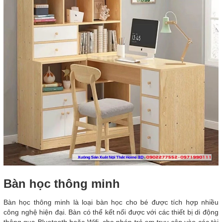
Bàn học thông minh
Bàn học thông minh là loại bàn học cho bé được tích hợp nhiều
công nghệ hiện đại. Bàn có thể kết nối được với các thiết bị di động