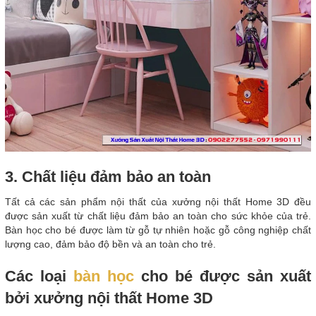
3. Chất liệu đảm bảo an toàn
Tất cả các sản phẩm nội thất của xưởng nội thất Home 3D đều
được sản xuất từ chất liệu đảm bảo an toàn cho sức khỏe của trẻ.
Bàn học cho bé được làm từ gỗ tự nhiên hoặc gỗ công nghiệp chất
lượng cao, đảm bảo độ bền và an toàn cho trẻ.
Các loại
bàn học
cho bé được sản xuất
bởi xưởng nội thất Home 3D