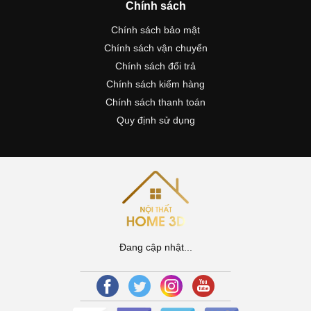
Chính sách
Chính sách bảo mật
Chính sách vận chuyển
Chính sách đổi trả
Chính sách kiểm hàng
Chính sách thanh toán
Quy định sử dụng
Đang cập nhật...