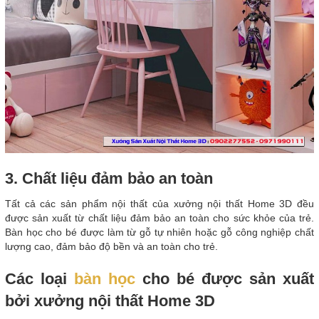
3. Chất liệu đảm bảo an toàn
Tất cả các sản phẩm nội thất của xưởng nội thất Home 3D đều
được sản xuất từ chất liệu đảm bảo an toàn cho sức khỏe của trẻ.
Bàn học cho bé được làm từ gỗ tự nhiên hoặc gỗ công nghiệp chất
lượng cao, đảm bảo độ bền và an toàn cho trẻ.
Các loại
bàn học
cho bé được sản xuất
bởi xưởng nội thất Home 3D