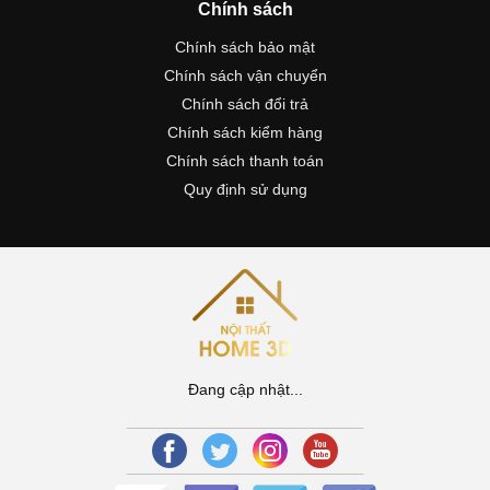
Chính sách
Chính sách bảo mật
Chính sách vận chuyển
Chính sách đổi trả
Chính sách kiểm hàng
Chính sách thanh toán
Quy định sử dụng
Đang cập nhật...