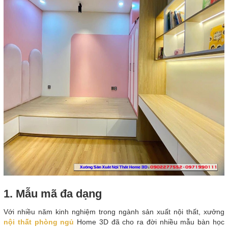
1. Mẫu mã đa dạng
Với nhiều năm kinh nghiệm trong ngành sản xuất nội thất, xưởng
nội thất phòng ngủ
Home 3D đã cho ra đời nhiều mẫu bàn học