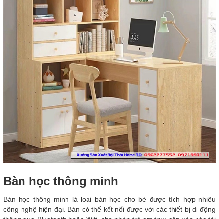
Bàn học thông minh
Bàn học thông minh là loại bàn học cho bé được tích hợp nhiều
công nghệ hiện đại. Bàn có thể kết nối được với các thiết bị di động